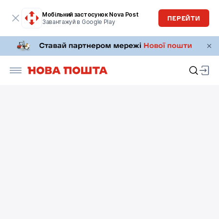
Мобільний застосунок Nova Post
ПЕРЕЙТИ
Завантажуй в Google Play