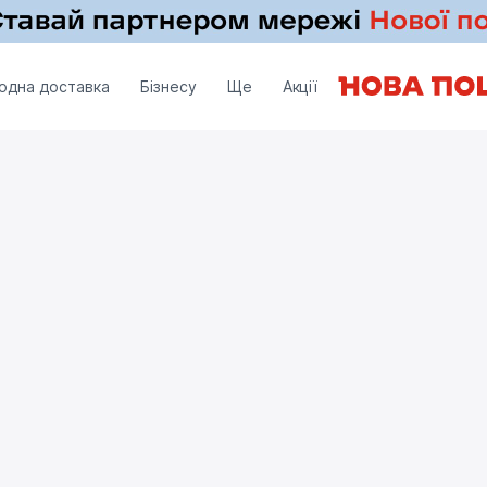
одна доставка
Бізнесу
Ще
Акції