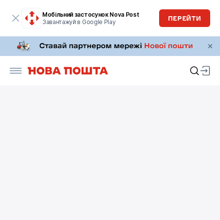
Мобільний застосунок Nova Post
ПЕРЕЙТИ
Завантажуй в Google Play