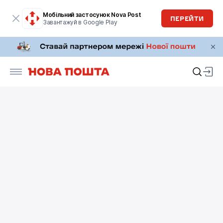
Мобільний застосунок Nova Post
ПЕРЕЙТИ
Завантажуй в Google Play