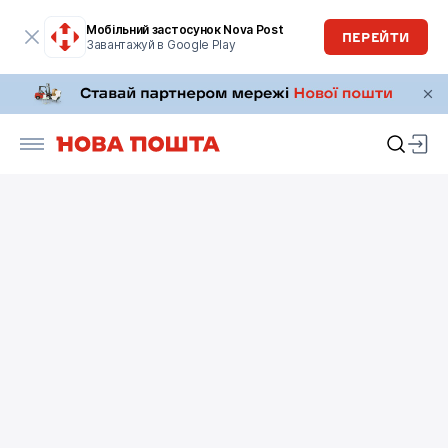
Мобільний застосунок Nova Post
ПЕРЕЙТИ
Завантажуй в Google Play