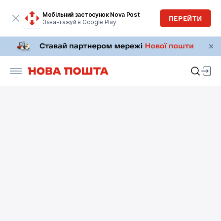
Мобільний застосунок Nova Post
ПЕРЕЙТИ
Завантажуй в Google Play