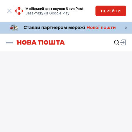
Мобільний застосунок Nova Post
ПЕРЕЙТИ
Завантажуй в Google Play