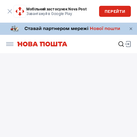
Мобільний застосунок Nova Post
ПЕРЕЙТИ
Завантажуй в Google Play