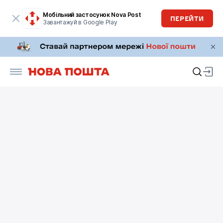
Мобільний застосунок Nova Post
ПЕРЕЙТИ
Завантажуй в Google Play