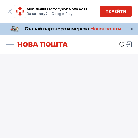
Мобільний застосунок Nova Post
ПЕРЕЙТИ
Завантажуй в Google Play