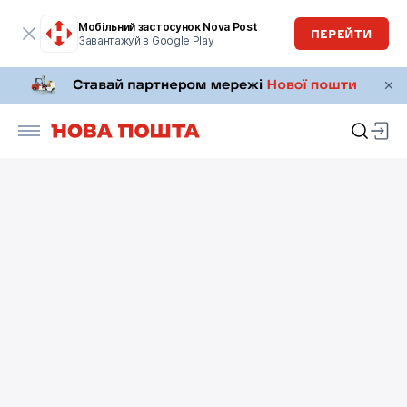
Мобільний застосунок Nova Post
ПЕРЕЙТИ
Завантажуй в Google Play