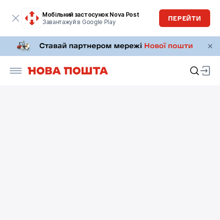
Мобільний застосунок Nova Post
ПЕРЕЙТИ
Завантажуй в Google Play