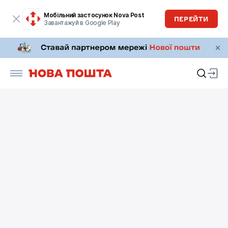
Мобільний застосунок Nova Post
ПЕРЕЙТИ
Завантажуй в Google Play