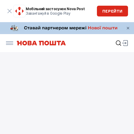
Мобільний застосунок Nova Post
ПЕРЕЙТИ
Завантажуй в Google Play