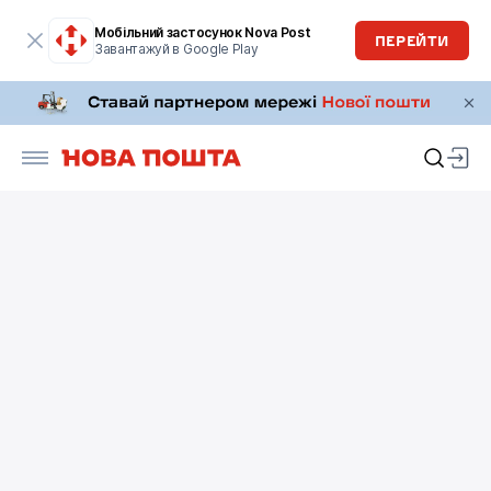
Мобільний застосунок Nova Post
ПЕРЕЙТИ
Завантажуй в Google Play