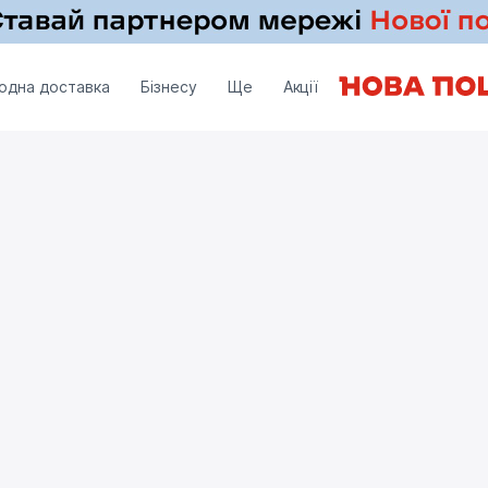
одна доставка
Бізнесу
Ще
Акції