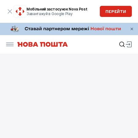
Мобільний застосунок Nova Post
ПЕРЕЙТИ
Завантажуй в Google Play