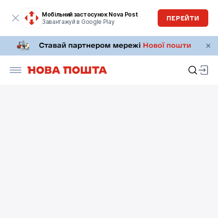
Мобільний застосунок Nova Post
ПЕРЕЙТИ
Завантажуй в Google Play