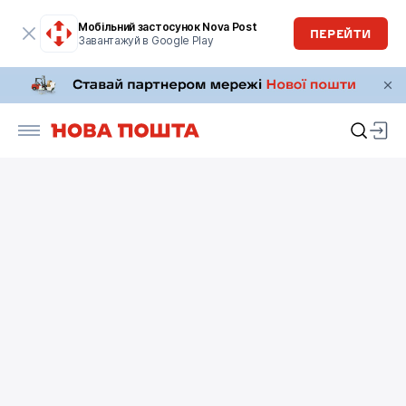
Мобільний застосунок Nova Post
ПЕРЕЙТИ
Завантажуй в Google Play