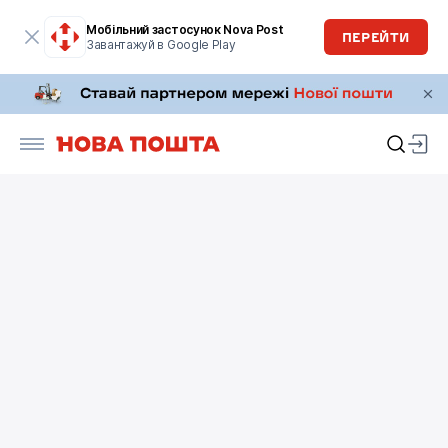
Мобільний застосунок Nova Post
ПЕРЕЙТИ
Завантажуй в Google Play