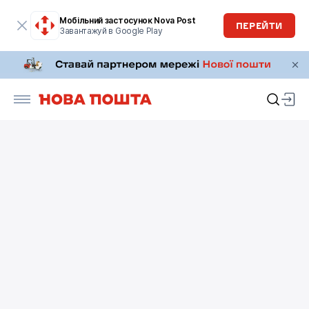
Мобільний застосунок Nova Post
ПЕРЕЙТИ
Завантажуй в Google Play