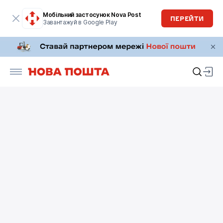
Мобільний застосунок Nova Post
ПЕРЕЙТИ
Завантажуй в Google Play