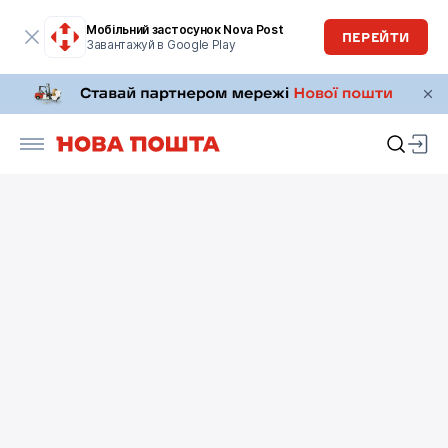
Мобільний застосунок Nova Post
ПЕРЕЙТИ
Завантажуй в Google Play