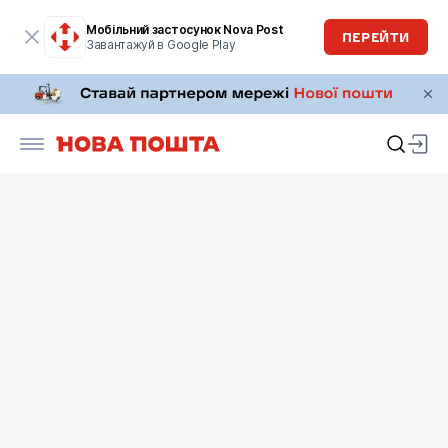
Мобільний застосунок Nova Post
ПЕРЕЙТИ
Завантажуй в Google Play