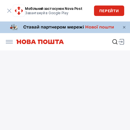
Мобільний застосунок Nova Post
ПЕРЕЙТИ
Завантажуй в Google Play