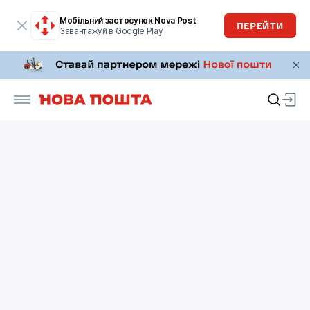
Мобільний застосунок Nova Post
ПЕРЕЙТИ
Завантажуй в Google Play