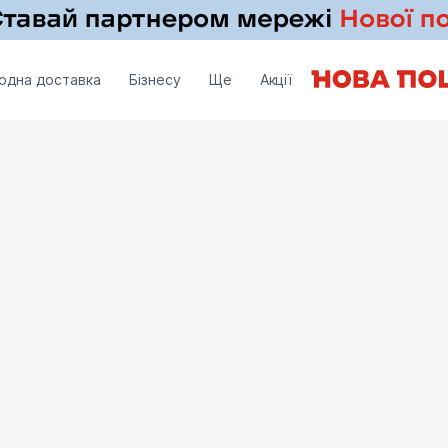
одна доставка
Бізнесу
Ще
Акції