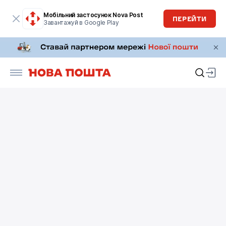
Мобільний застосунок Nova Post
ПЕРЕЙТИ
Завантажуй в Google Play