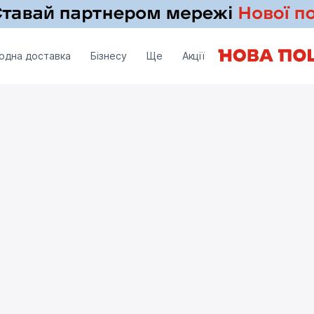
одна доставка
Бізнесу
Ще
Акції