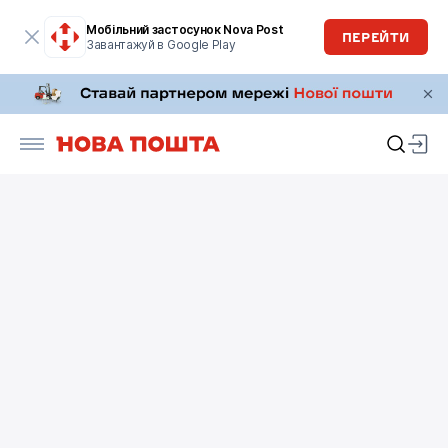
Мобільний застосунок Nova Post
ПЕРЕЙТИ
Завантажуй в Google Play