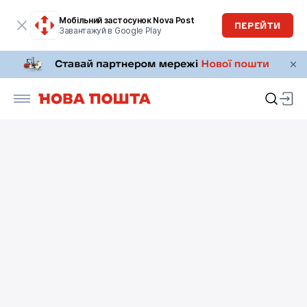
Мобільний застосунок Nova Post
ПЕРЕЙТИ
Завантажуй в Google Play