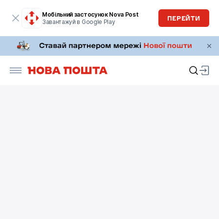
Мобільний застосунок Nova Post
ПЕРЕЙТИ
Завантажуй в Google Play