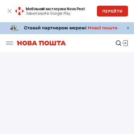
Мобільний застосунок Nova Post
ПЕРЕЙТИ
Завантажуй в Google Play