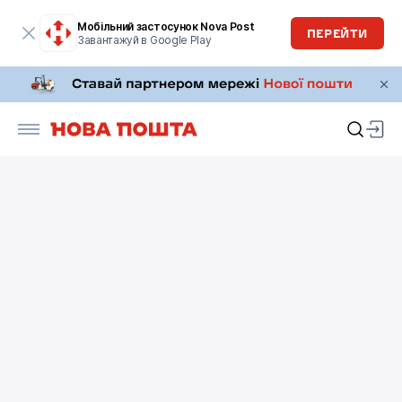
Мобільний застосунок Nova Post
ПЕРЕЙТИ
Завантажуй в Google Play