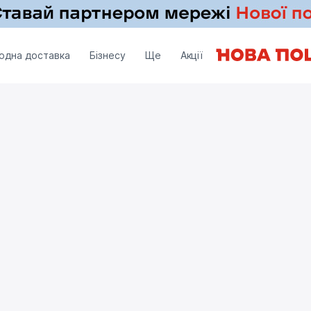
одна доставка
Бізнесу
Ще
Акції