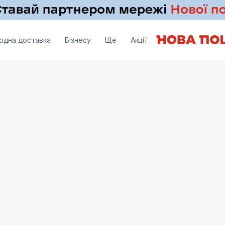
одна доставка
Бізнесу
Ще
Акції