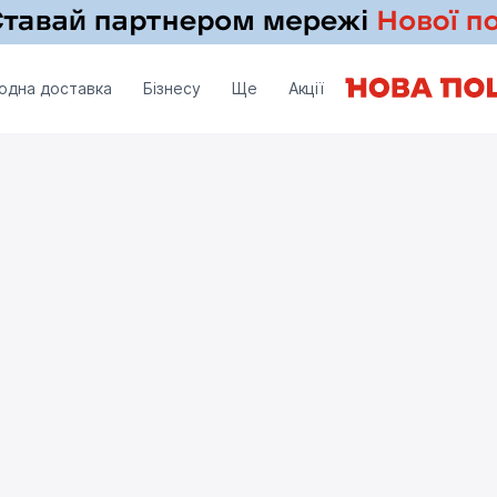
одна доставка
Бізнесу
Ще
Акції