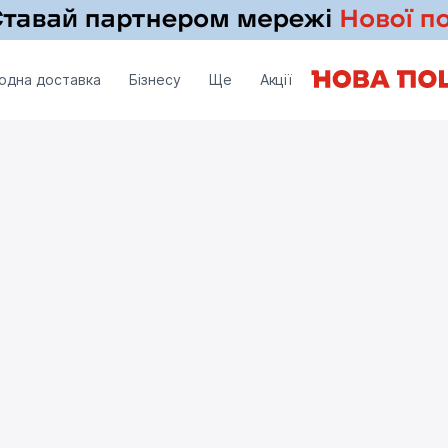
одна доставка
Бізнесу
Ще
Акції