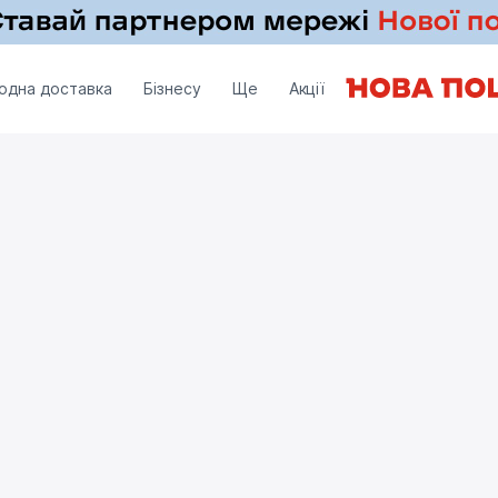
одна доставка
Бізнесу
Ще
Акції