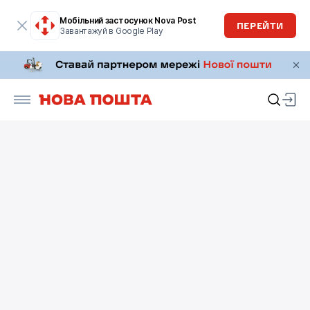
Мобільний застосунок Nova Post
ПЕРЕЙТИ
Завантажуй в Google Play