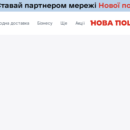
одна доставка
Бізнесу
Ще
Акції