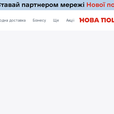
одна доставка
Бізнесу
Ще
Акції