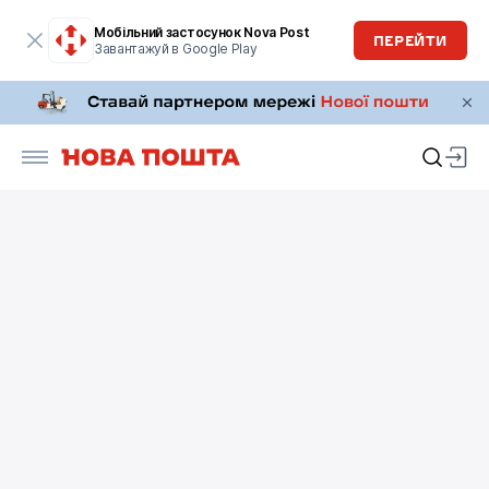
Мобільний застосунок Nova Post
ПЕРЕЙТИ
Завантажуй в Google Play