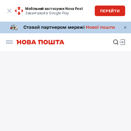
Мобільний застосунок Nova Post
ПЕРЕЙТИ
Завантажуй в Google Play