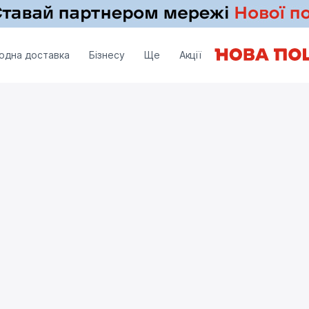
одна доставка
Бізнесу
Ще
Акції