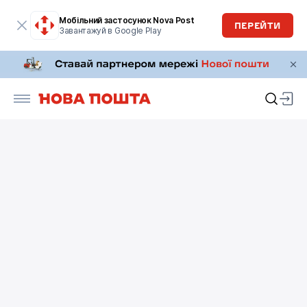
Мобільний застосунок Nova Post
ПЕРЕЙТИ
Завантажуй в Google Play