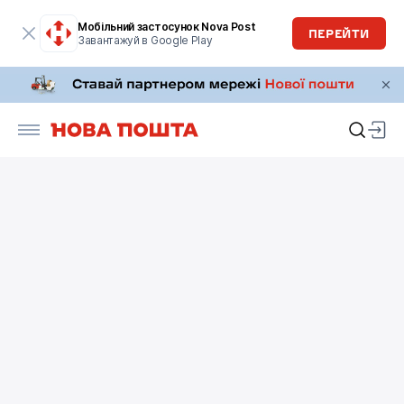
Мобільний застосунок Nova Post
ПЕРЕЙТИ
Завантажуй в Google Play