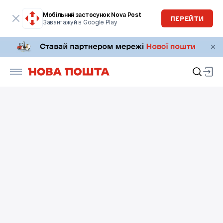
Мобільний застосунок Nova Post
ПЕРЕЙТИ
Завантажуй в Google Play