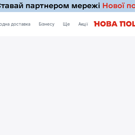
одна доставка
Бізнесу
Ще
Акції