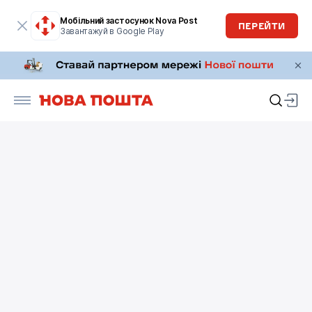
Мобільний застосунок Nova Post
ПЕРЕЙТИ
Завантажуй в Google Play